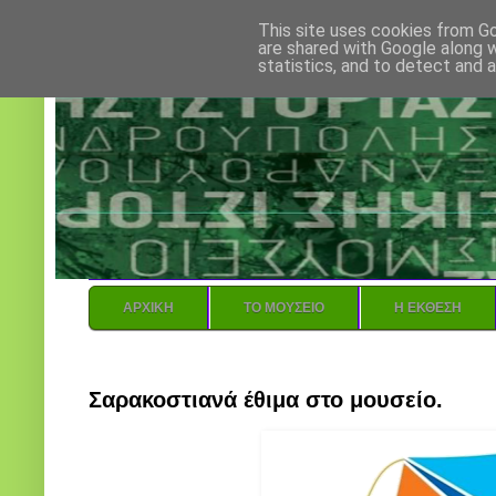
This site uses cookies from Go
are shared with Google along w
statistics, and to detect and 
ΑΡΧΙΚΗ
ΤΟ ΜΟΥΣΕΙΟ
H ΕΚΘΕΣΗ
Κυριακή, 18 Φεβρουαρίου 2018
Σαρακοστιανά έθιμα στο μουσείο.