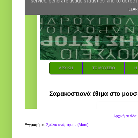
Αρχική σελίδα
Εγγραφή σε:
Σχόλια ανάρτησης (Atom)