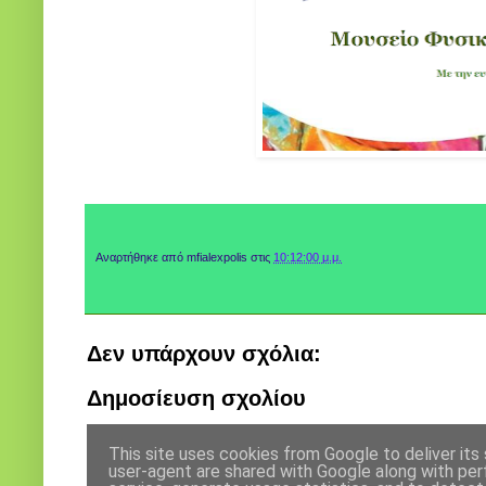
Αναρτήθηκε από
mfialexpolis
στις
10:12:00 μ.μ.
Δεν υπάρχουν σχόλια:
Δημοσίευση σχολίου