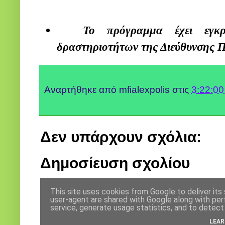
Το πρόγραμμα έχει εγκρ
δραστηριοτήτων της Διεύθυνσης 
Αναρτήθηκε από
mfialexpolis
στις
3:22:00
Δεν υπάρχουν σχόλια:
Δημοσίευση σχολίου