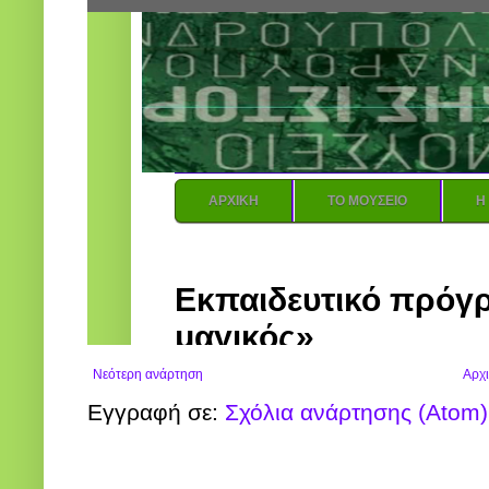
Νεότερη ανάρτηση
Αρχι
Εγγραφή σε:
Σχόλια ανάρτησης (Atom)